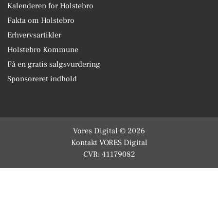
Kalenderen for Holstebro
Fakta om Holstebro
Erhvervsartikler
Holstebro Kommune
Få en gratis salgsvurdering
Sponsoreret indhold
Vores Digital © 2026
Kontakt VORES Digital
CVR: 41179082