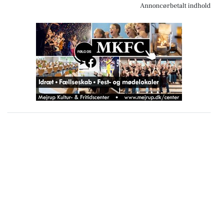
Annoncørbetalt indhold