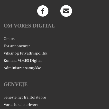
OM VORES DIGITAL
Om os
For annoncører
Vilkår og Privatlivspolitik
Kontakt VORES Digital
Administrer samtykke
GENVEJE
Seneste nyt fra Holstebro
Vores lokale erhverv