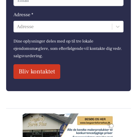
Adresse *
Adresse
Dine oplysninger deles med op til tre lokale
ejendomsmæglere, som efterfølgende vil kontakte dig vedr.
salgsvurdering.
Bliv kontaktet