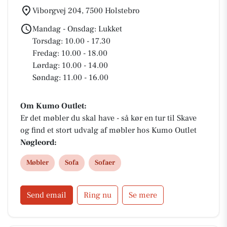
Viborgvej 204, 7500 Holstebro
Mandag - Onsdag: Lukket
Torsdag: 10.00 - 17.30
Fredag: 10.00 - 18.00
Lørdag: 10.00 - 14.00
Søndag: 11.00 - 16.00
Om Kumo Outlet:
Er det møbler du skal have - så kør en tur til Skave
og find et stort udvalg af møbler hos Kumo Outlet
Nøgleord:
Møbler
Sofa
Sofaer
Send email
Ring nu
Se mere