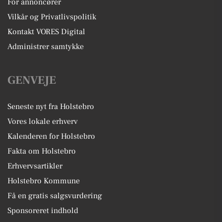
For annoncører
Vilkår og Privatlivspolitik
Kontakt VORES Digital
Administrer samtykke
GENVEJE
Seneste nyt fra Holstebro
Vores lokale erhverv
Kalenderen for Holstebro
Fakta om Holstebro
Erhvervsartikler
Holstebro Kommune
Få en gratis salgsvurdering
Sponsoreret indhold