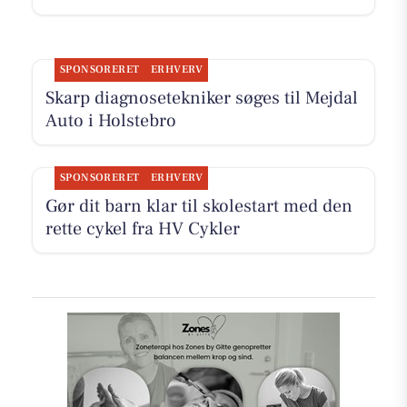
SPONSORERET
ERHVERV
Skarp diagnosetekniker søges til Mejdal
Auto i Holstebro
SPONSORERET
ERHVERV
Gør dit barn klar til skolestart med den
rette cykel fra HV Cykler