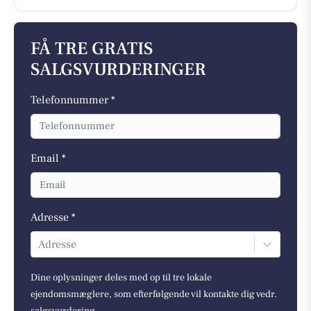
FÅ TRE GRATIS
SALGSVURDERINGER
Telefonnummer *
Email *
Adresse *
Adresse
Dine oplysninger deles med op til tre lokale
ejendomsmæglere, som efterfølgende vil kontakte dig vedr.
salgsvurdering.