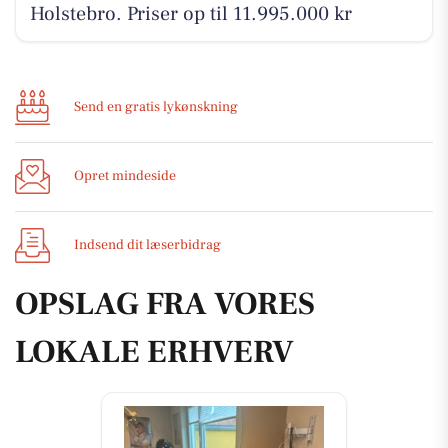
Holstebro. Priser op til 11.995.000 kr
Send en gratis lykønskning
Opret mindeside
Indsend dit læserbidrag
OPSLAG FRA VORES
LOKALE ERHVERV