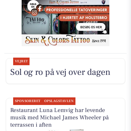
VEJRET
Sol og ro på vej over dagen
SPONSORERET
OPSLAGSTAVLEN
Restaurant Luna Lemvig har levende
musik med Michael James Wheeler på
terrassen i aften