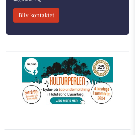
Bliv kontaktet