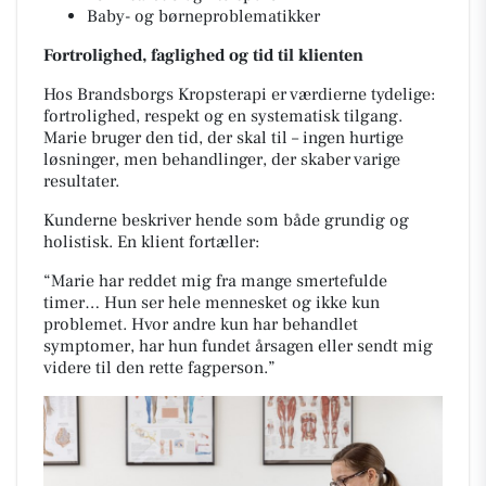
Baby- og børneproblematikker
Fortrolighed, faglighed og tid til klienten
Hos Brandsborgs Kropsterapi er værdierne tydelige:
fortrolighed, respekt og en systematisk tilgang.
Marie bruger den tid, der skal til – ingen hurtige
løsninger, men behandlinger, der skaber varige
resultater.
Kunderne beskriver hende som både grundig og
holistisk. En klient fortæller:
“Marie har reddet mig fra mange smertefulde
timer… Hun ser hele mennesket og ikke kun
problemet. Hvor andre kun har behandlet
symptomer, har hun fundet årsagen eller sendt mig
videre til den rette fagperson.”