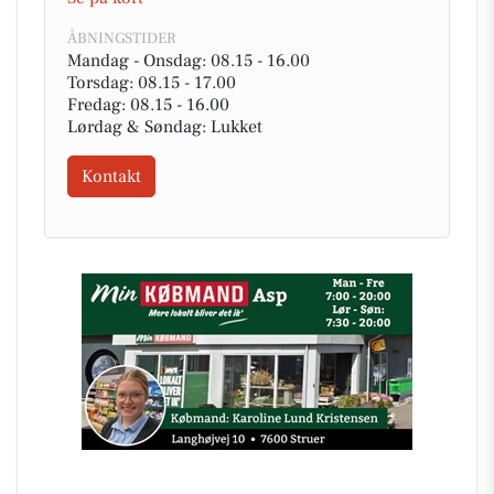
ÅBNINGSTIDER
Mandag - Onsdag: 08.15 - 16.00
Torsdag: 08.15 - 17.00
Fredag: 08.15 - 16.00
Lørdag & Søndag: Lukket
Kontakt