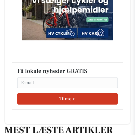
Få lokale nyheder GRATIS
Email
Tilmeld
MEST LÆSTE ARTIKLER