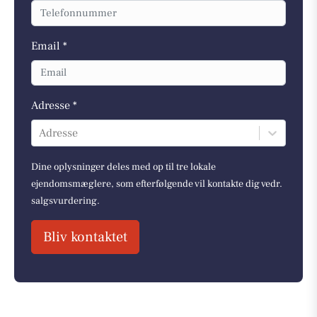
Email *
Adresse *
Adresse
Dine oplysninger deles med op til tre lokale
ejendomsmæglere, som efterfølgende vil kontakte dig vedr.
salgsvurdering.
Bliv kontaktet