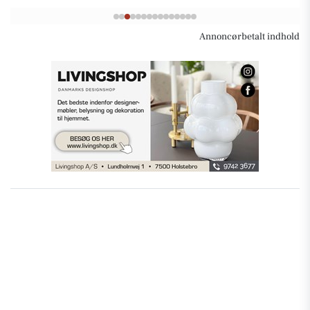
Annoncørbetalt indhold