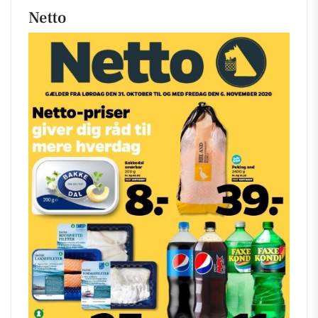
Netto