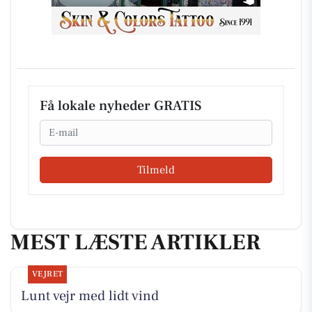
Få lokale nyheder GRATIS
Email
Tilmeld
MEST LÆSTE ARTIKLER
VEJRET
Lunt vejr med lidt vind