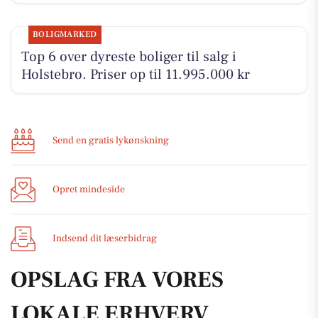
BOLIGMARKED
Top 6 over dyreste boliger til salg i
Holstebro. Priser op til 11.995.000 kr
Send en gratis lykønskning
Opret mindeside
Indsend dit læserbidrag
OPSLAG FRA VORES
LOKALE ERHVERV