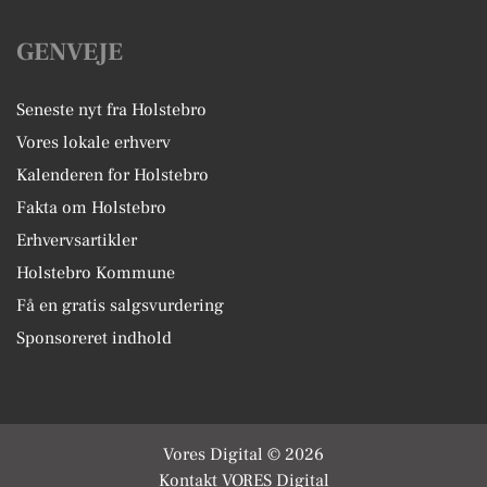
GENVEJE
Seneste nyt fra Holstebro
Vores lokale erhverv
Kalenderen for Holstebro
Fakta om Holstebro
Erhvervsartikler
Holstebro Kommune
Få en gratis salgsvurdering
Sponsoreret indhold
Vores Digital © 2026
Kontakt VORES Digital