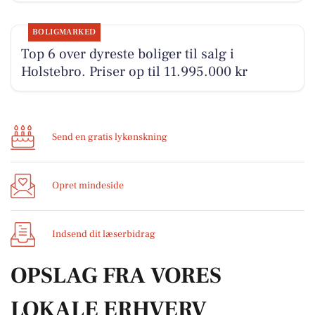
BOLIGMARKED
Top 6 over dyreste boliger til salg i
Holstebro. Priser op til 11.995.000 kr
Send en gratis lykønskning
Opret mindeside
Indsend dit læserbidrag
OPSLAG FRA VORES
LOKALE ERHVERV