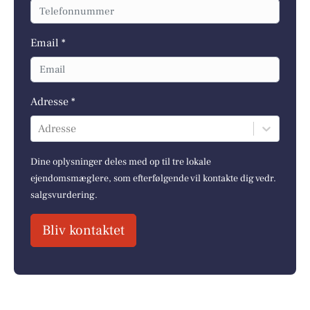
Email *
Adresse *
Adresse
Dine oplysninger deles med op til tre lokale
ejendomsmæglere, som efterfølgende vil kontakte dig vedr.
salgsvurdering.
Bliv kontaktet