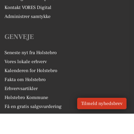
Kontakt VORES Digital
Administrer samtykke
GENVEJE
Seneste nyt fra Holstebro
Vores lokale erhverv
Kalenderen for Holstebro
Fakta om Holstebro
Erhvervsartikler
Holstebro Kommune
Tilmeld nyhedsbrev
Få en gratis salgsvurdering
Sponsoreret indhold