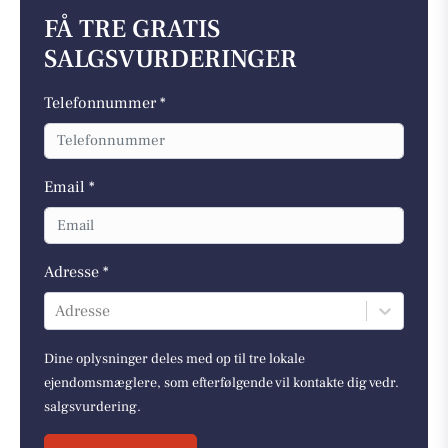
FÅ TRE GRATIS
SALGSVURDERINGER
Telefonnummer *
Email *
Adresse *
Adresse
Dine oplysninger deles med op til tre lokale
ejendomsmæglere, som efterfølgende vil kontakte dig vedr.
salgsvurdering.