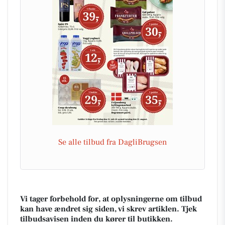
Se alle tilbud fra DagliBrugsen
Vi tager forbehold for, at oplysningerne om tilbud
kan have ændret sig siden, vi skrev artiklen. Tjek
tilbudsavisen inden du kører til butikken.