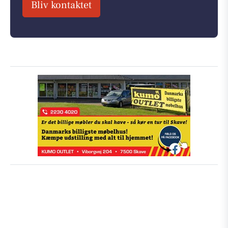
Bliv kontaktet