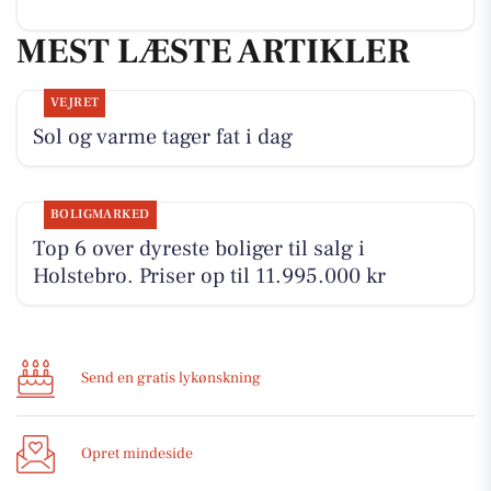
MEST LÆSTE ARTIKLER
VEJRET
Sol og varme tager fat i dag
BOLIGMARKED
Top 6 over dyreste boliger til salg i
Holstebro. Priser op til 11.995.000 kr
Send en gratis lykønskning
Opret mindeside