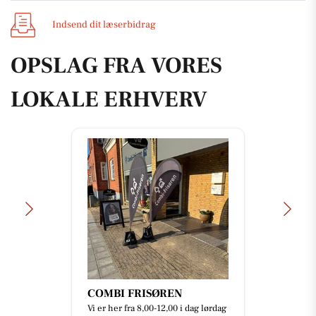
Indsend dit læserbidrag
OPSLAG FRA VORES
LOKALE ERHVERV
COMBI FRISØREN
Vi er her fra 8,00-12,00 i dag lørdag