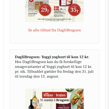
Se alle tilbud fra DagliBrugsen
DagliBrugsen: Yoggi yoghurt til kun 12 kr.
Hos DagliBrugsen kan du få forskellige
smagsvarianter af Yoggi yoghurt til kun 12 kr.
pr. stk. Tilbuddet gælder fra fredag den 31. juli
til torsdag den 13. august.