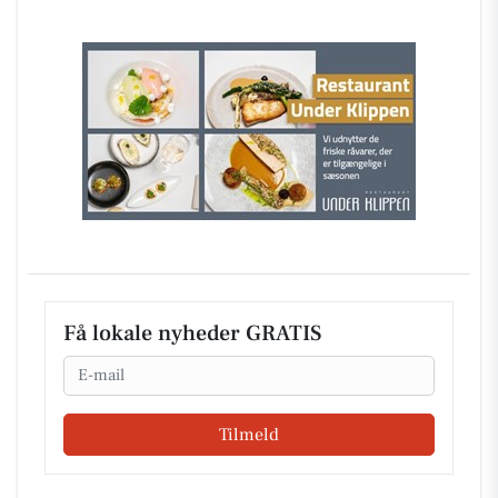
Få lokale nyheder GRATIS
Email
Tilmeld