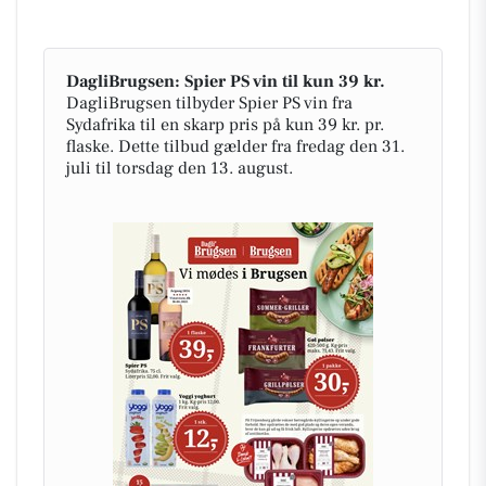
DagliBrugsen: Spier PS vin til kun 39 kr.
DagliBrugsen tilbyder Spier PS vin fra
Sydafrika til en skarp pris på kun 39 kr. pr.
flaske. Dette tilbud gælder fra fredag den 31.
juli til torsdag den 13. august.