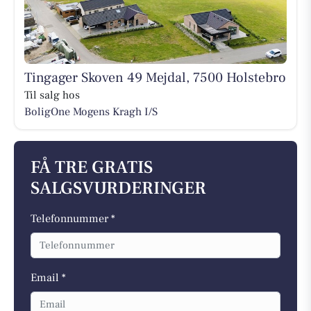
Tingager Skoven 49 Mejdal, 7500 Holstebro
Til salg hos
BoligOne Mogens Kragh I/S
FÅ TRE GRATIS
SALGSVURDERINGER
Telefonnummer *
Email *