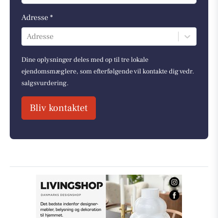
Adresse *
Adresse
Dine oplysninger deles med op til tre lokale
ejendomsmæglere, som efterfølgende vil kontakte dig vedr.
salgsvurdering.
Bliv kontaktet