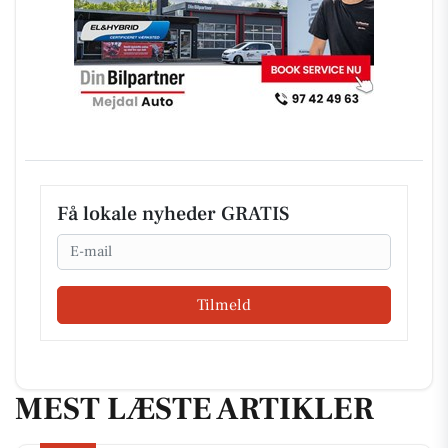
Få lokale nyheder GRATIS
Email
Tilmeld
MEST LÆSTE ARTIKLER