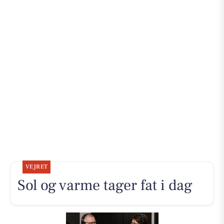
VEJRET
Sol og varme tager fat i dag