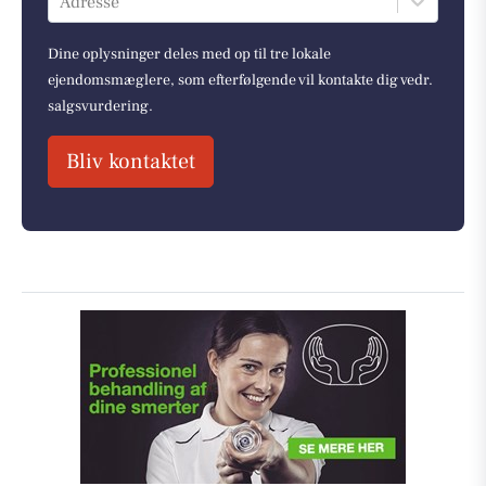
Adresse
Dine oplysninger deles med op til tre lokale
ejendomsmæglere, som efterfølgende vil kontakte dig vedr.
salgsvurdering.
Bliv kontaktet