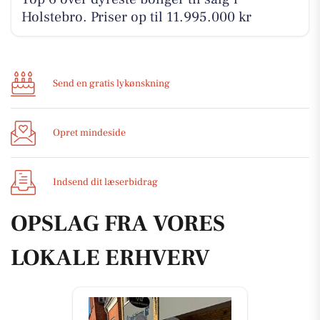
Holstebro. Priser op til 11.995.000 kr
Send en gratis lykønskning
Opret mindeside
Indsend dit læserbidrag
OPSLAG FRA VORES
LOKALE ERHVERV