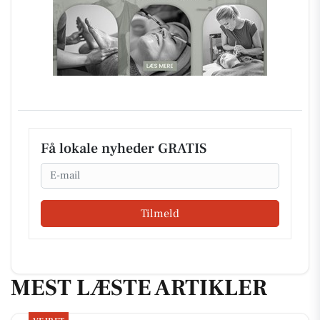
Få lokale nyheder GRATIS
Email
Tilmeld
MEST LÆSTE ARTIKLER