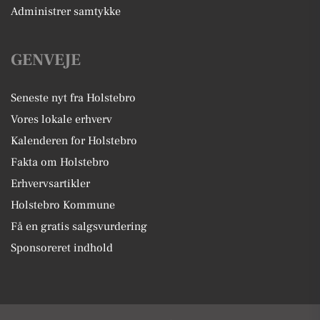
Administrer samtykke
GENVEJE
Seneste nyt fra Holstebro
Vores lokale erhverv
Kalenderen for Holstebro
Fakta om Holstebro
Erhvervsartikler
Holstebro Kommune
Få en gratis salgsvurdering
Sponsoreret indhold