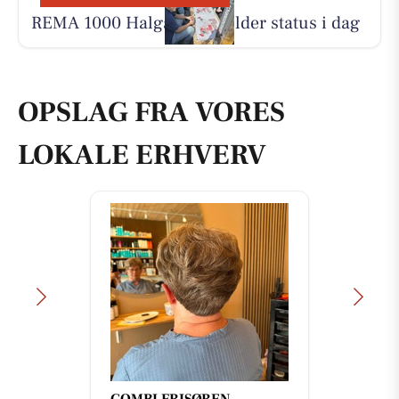
REMA 1000 Halgårdvej holder status i dag
OPSLAG FRA VORES
LOKALE ERHVERV