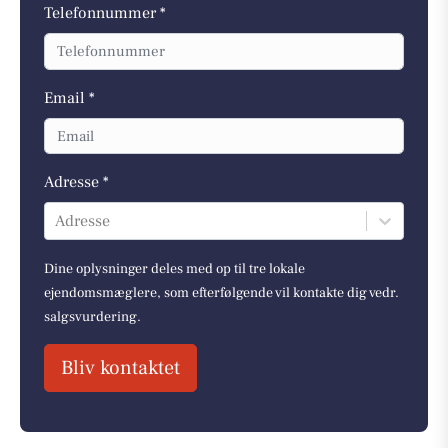
Telefonnummer *
Email *
Adresse *
Adresse
Dine oplysninger deles med op til tre lokale
ejendomsmæglere, som efterfølgende vil kontakte dig vedr.
salgsvurdering.
Bliv kontaktet