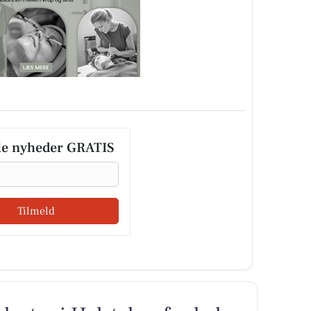
le nyheder GRATIS
Tilmeld