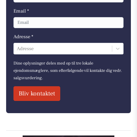
Email *
Adresse *
Adresse
Dine oplysninger deles med op til tre lokale
ejendomsmæglere, som efterfølgende vil kontakte dig vedr.
salgsvurdering.
Bliv kontaktet