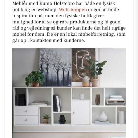
Møblér med Kumo Holstebro har både en fysisk
butik og en webshop.
Webshoppen
er god at finde
inspiration på, men den fysiske butik giver
mulighed for at se og røre produkterne og få gode
råd og vejledning så kunder kan finde det helt rigtige
møbel for dem. De
er en lokal møbelforretning, som
går op i kontakten med kunderne.