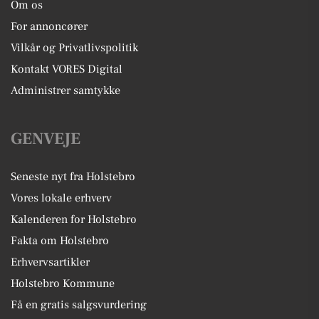
Om os
For annoncører
Vilkår og Privatlivspolitik
Kontakt VORES Digital
Administrer samtykke
GENVEJE
Seneste nyt fra Holstebro
Vores lokale erhverv
Kalenderen for Holstebro
Fakta om Holstebro
Erhvervsartikler
Holstebro Kommune
Få en gratis salgsvurdering