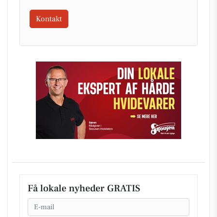
Kontakt
Få lokale nyheder GRATIS
Email