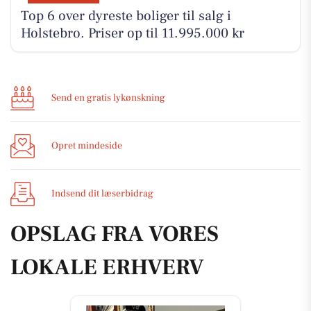
Top 6 over dyreste boliger til salg i
Holstebro. Priser op til 11.995.000 kr
Send en gratis lykønskning
Opret mindeside
Indsend dit læserbidrag
OPSLAG FRA VORES
LOKALE ERHVERV