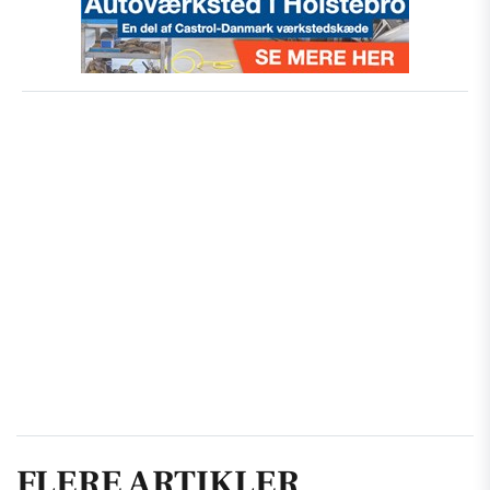
FLERE ARTIKLER