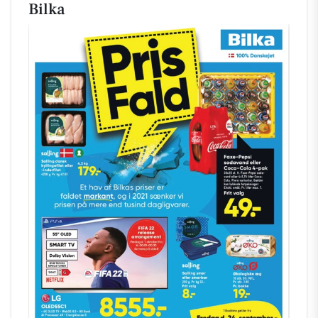
Bilka