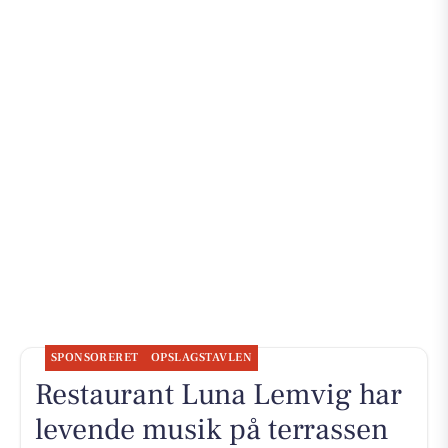
SPONSORERET
OPSLAGSTAVLEN
Restaurant Luna Lemvig har
levende musik på terrassen