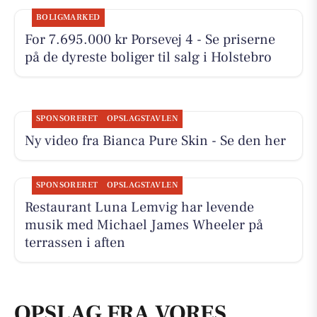
BOLIGMARKED
For 7.695.000 kr Porsevej 4 - Se priserne
på de dyreste boliger til salg i Holstebro
SPONSORERET
OPSLAGSTAVLEN
Ny video fra Bianca Pure Skin - Se den her
SPONSORERET
OPSLAGSTAVLEN
Restaurant Luna Lemvig har levende
musik med Michael James Wheeler på
terrassen i aften
OPSLAG FRA VORES