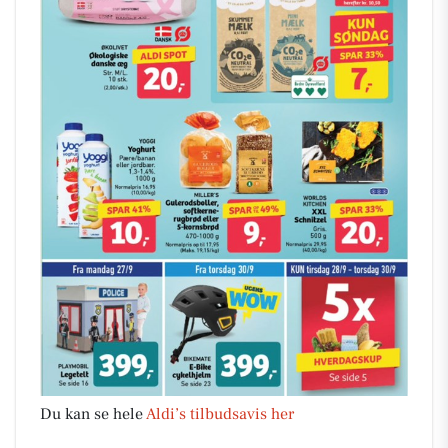
Du kan se hele
Aldi’s tilbudsavis her