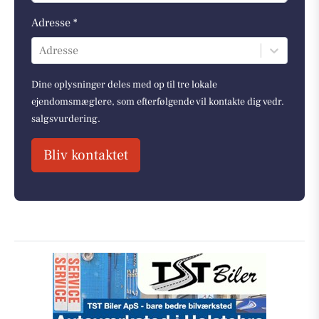
Adresse *
Adresse
Dine oplysninger deles med op til tre lokale
ejendomsmæglere, som efterfølgende vil kontakte dig vedr.
salgsvurdering.
Bliv kontaktet