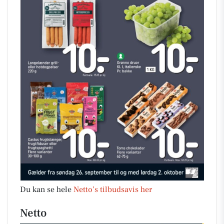
Du kan se hele
Netto’s tilbudsavis her
Netto