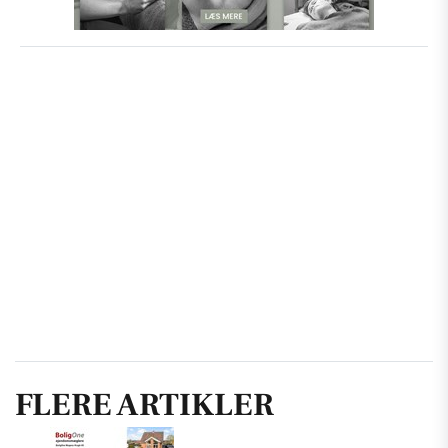
FLERE ARTIKLER