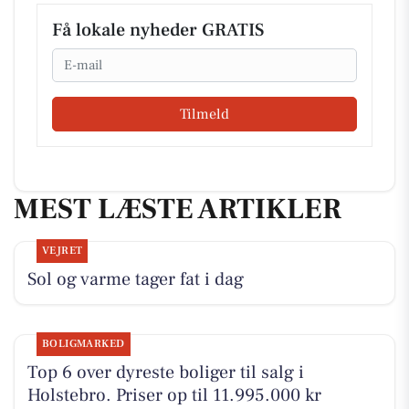
Få lokale nyheder GRATIS
Email
Tilmeld
MEST LÆSTE ARTIKLER
VEJRET
Sol og varme tager fat i dag
BOLIGMARKED
Top 6 over dyreste boliger til salg i
Holstebro. Priser op til 11.995.000 kr