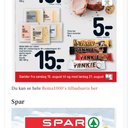
Du kan se hele
Rema1000’s tilbudsavis her
Spar