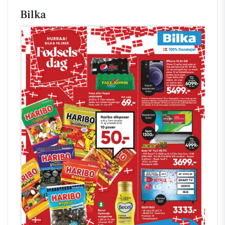
Bilka