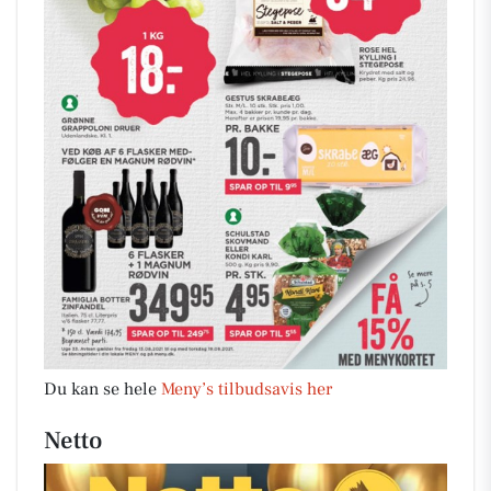
Du kan se hele
Meny’s tilbudsavis her
Netto