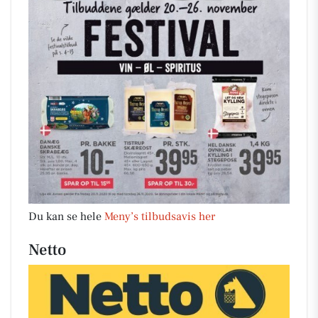
Du kan se hele
Meny’s tilbudsavis her
Netto