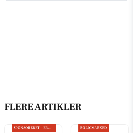
FLERE ARTIKLER
SPONSORERET
ERHVERV
BOLIGMARKED