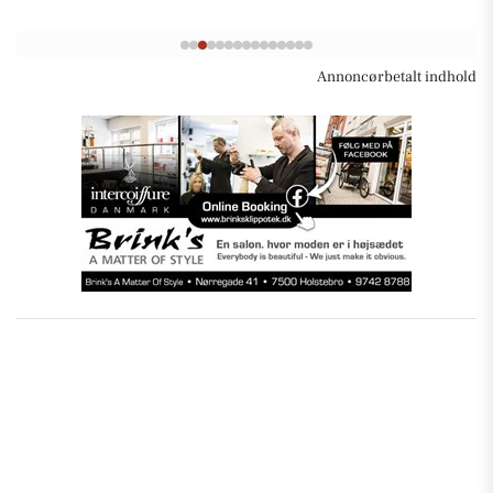
Annoncørbetalt indhold