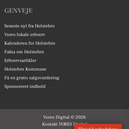
GENVEJE
Seneste nyt fra Holstebro
Vores lokale erhverv
Kalenderen for Holstebro
Fakta om Holstebro
Erhvervsartikler
Holstebro Kommune
Få en gratis salgsvurdering
Sponsoreret indhold
Vores Digital © 2026
Kontakt VORES Digital