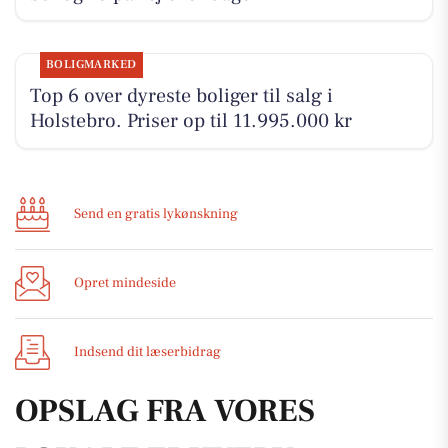
BOLIGMARKED
Top 6 over dyreste boliger til salg i
Holstebro. Priser op til 11.995.000 kr
Send en gratis lykønskning
Opret mindeside
Indsend dit læserbidrag
OPSLAG FRA VORES