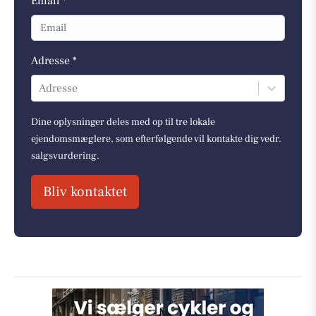
Email *
Adresse *
Adresse
Dine oplysninger deles med op til tre lokale
ejendomsmæglere, som efterfølgende vil kontakte dig vedr.
salgsvurdering.
Bliv kontaktet