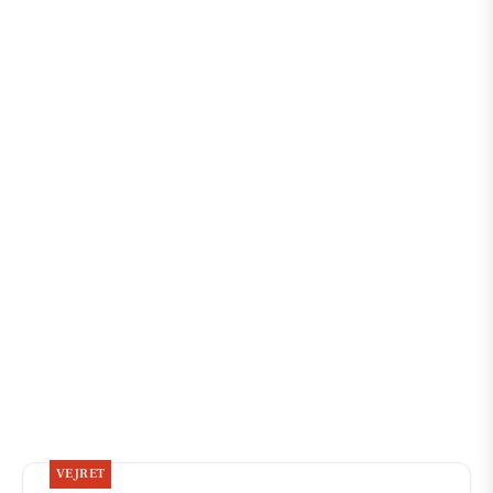
VEJRET