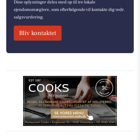
Dine oplysninger deles med op til tre lokale
ejendomsmæglere, som efterfølgende vil kontakte dig vedr.
salgsvurdering.
Bliv kontaktet