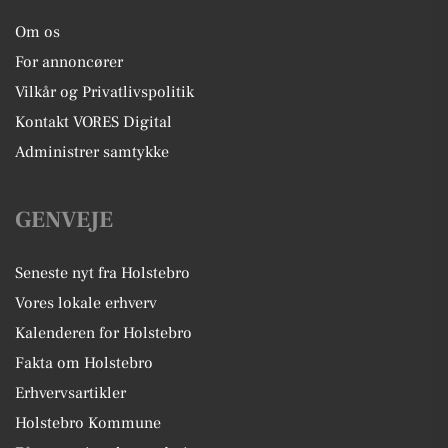
Om os
For annoncører
Vilkår og Privatlivspolitik
Kontakt VORES Digital
Administrer samtykke
GENVEJE
Seneste nyt fra Holstebro
Vores lokale erhverv
Kalenderen for Holstebro
Fakta om Holstebro
Erhvervsartikler
Holstebro Kommune