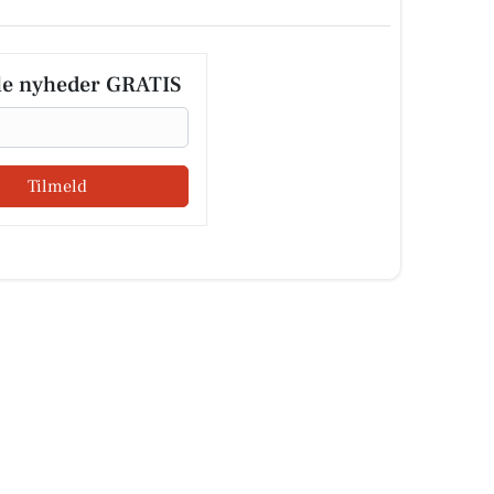
le nyheder GRATIS
Tilmeld