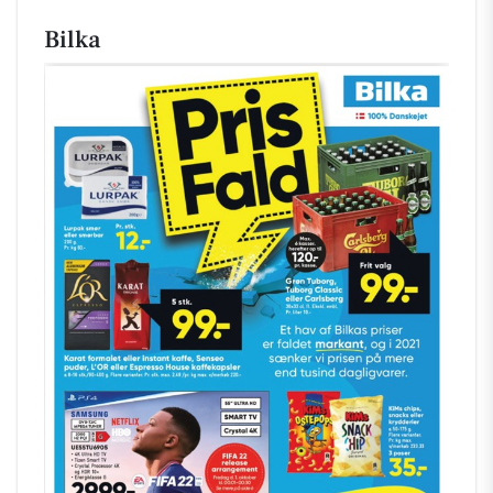
Bilka