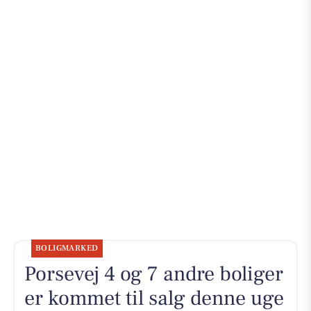
BOLIGMARKED
Porsevej 4 og 7 andre boliger
er kommet til salg denne uge