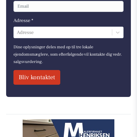
Adresse *
Adresse
Dine oplysninger deles med op til tre lokale
ejendomsmæglere, som efterfølgende vil kontakte dig vedr.
salgsvurdering.
Bliv kontaktet