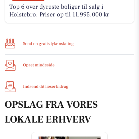
Top 6 over dyreste boliger til salg i
Holstebro. Priser op til 11.995.000 kr
Send en gratis lykønskning
Opret mindeside
Indsend dit læserbidrag
OPSLAG FRA VORES
LOKALE ERHVERV