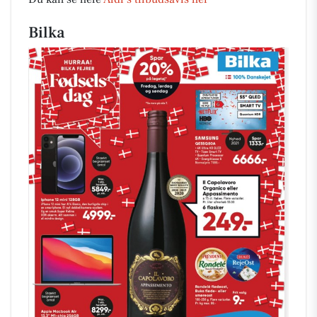
Bilka