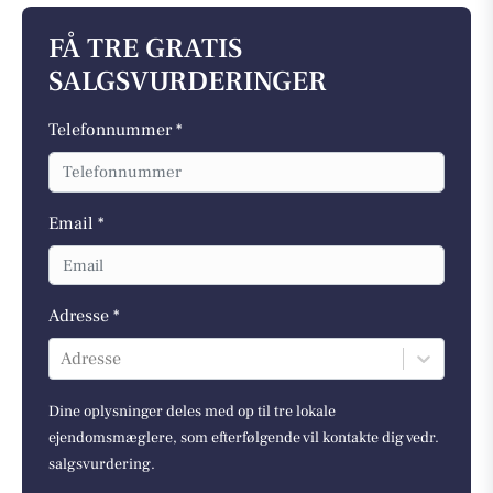
FÅ TRE GRATIS
SALGSVURDERINGER
Telefonnummer *
Email *
Adresse *
Adresse
Dine oplysninger deles med op til tre lokale
ejendomsmæglere, som efterfølgende vil kontakte dig vedr.
salgsvurdering.