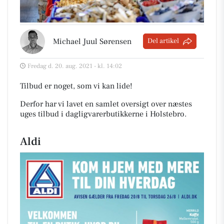
Michael Juul Sørensen
Del artikel
Fredag d. 20. aug. 2021 - kl. 14:02
Tilbud er noget, som vi kan lide!
Derfor har vi lavet en samlet oversigt over næstes
uges tilbud i dagligvarerbutikkerne i Holstebro
.
Aldi