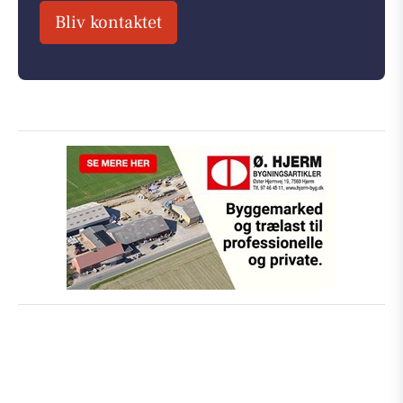
Bliv kontaktet