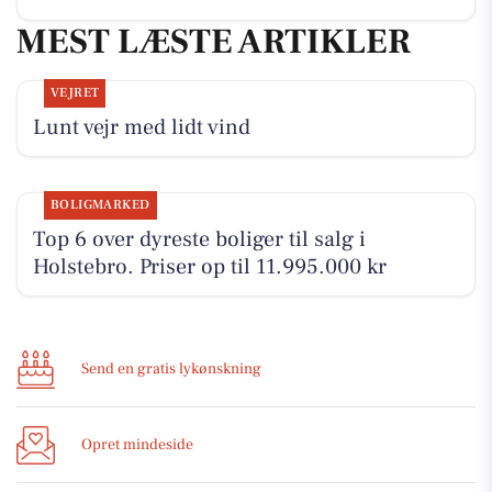
MEST LÆSTE ARTIKLER
VEJRET
Lunt vejr med lidt vind
BOLIGMARKED
Top 6 over dyreste boliger til salg i
Holstebro. Priser op til 11.995.000 kr
Send en gratis lykønskning
Opret mindeside