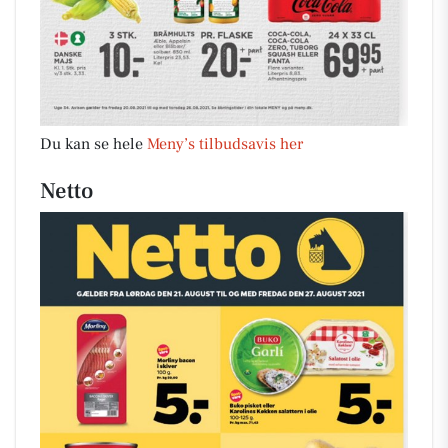
Du kan se hele
Meny’s tilbudsavis her
Netto