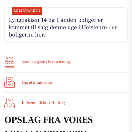
BOLIGMARKED
Lyngbakken 14 og 1 anden boliger er
kommet til salg denne uge i Holstebro - se
boligerne her.
Send en gratis lykønskning
Opret mindeside
Indsend dit læserbidrag
OPSLAG FRA VORES