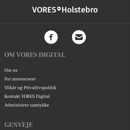
VORES
Holstebro
OM VORES DIGITAL
Om os
For annoncører
Vilkår og Privatlivspolitik
Kontakt VORES Digital
Administrer samtykke
GENVEJE