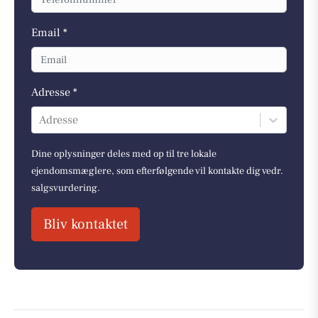
Email *
Adresse *
Adresse
Dine oplysninger deles med op til tre lokale
ejendomsmæglere, som efterfølgende vil kontakte dig vedr.
salgsvurdering.
Bliv kontaktet