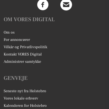
OM VORES DIGITAL
Om os
For annoncører
Vilkår og Privatlivspolitik
Kontakt VORES Digital
Administrer samtykke
GENVEJE
Seneste nyt fra Holstebro
Vores lokale erhverv
Kalenderen for Holstebro