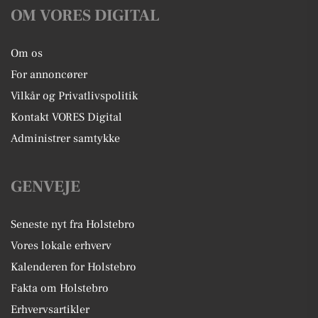
OM VORES DIGITAL
Om os
For annoncører
Vilkår og Privatlivspolitik
Kontakt VORES Digital
Administrer samtykke
GENVEJE
Seneste nyt fra Holstebro
Vores lokale erhverv
Kalenderen for Holstebro
Fakta om Holstebro
Erhvervsartikler