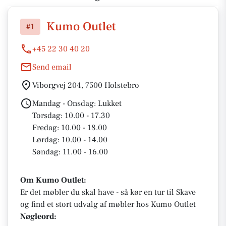
Kumo Outlet
#1
+45 22 30 40 20
Send email
Viborgvej 204, 7500 Holstebro
Mandag - Onsdag: Lukket
Torsdag: 10.00 - 17.30
Fredag: 10.00 - 18.00
Lørdag: 10.00 - 14.00
Søndag: 11.00 - 16.00
Om Kumo Outlet:
Er det møbler du skal have - så kør en tur til Skave
og find et stort udvalg af møbler hos Kumo Outlet
Nøgleord: