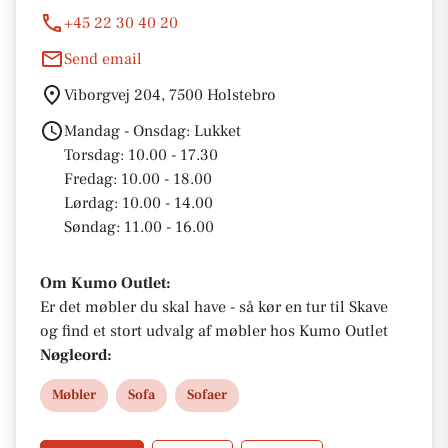
+45 22 30 40 20
Send email
Viborgvej 204, 7500 Holstebro
Mandag - Onsdag: Lukket
Torsdag: 10.00 - 17.30
Fredag: 10.00 - 18.00
Lørdag: 10.00 - 14.00
Søndag: 11.00 - 16.00
Om Kumo Outlet:
Er det møbler du skal have - så kør en tur til Skave
og find et stort udvalg af møbler hos Kumo Outlet
Nøgleord:
Møbler
Sofa
Sofaer