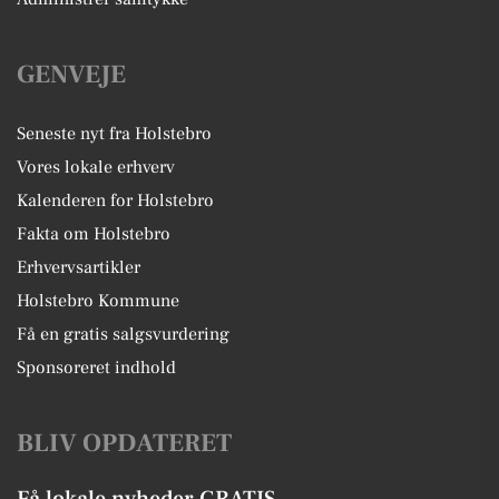
GENVEJE
Seneste nyt fra Holstebro
Vores lokale erhverv
Kalenderen for Holstebro
Fakta om Holstebro
Erhvervsartikler
Holstebro Kommune
Få en gratis salgsvurdering
Sponsoreret indhold
BLIV OPDATERET