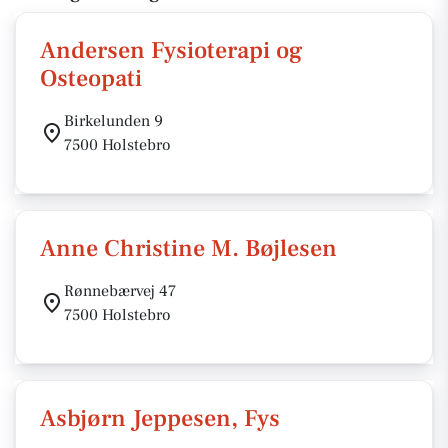
Andersen Fysioterapi og
Osteopati
Birkelunden 9
7500 Holstebro
Anne Christine M. Bøjlesen
Rønnebærvej 47
7500 Holstebro
Asbjørn Jeppesen, Fys