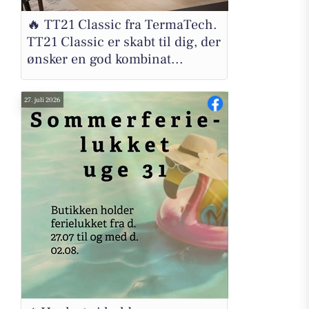
🔥 TT21 Classic fra TermaTech.
TT21 Classic er skabt til dig, der
ønsker en god kombinat...
27. juli 2026