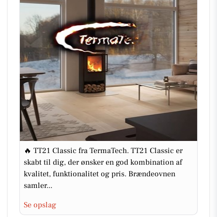
🔥 TT21 Classic fra TermaTech. TT21 Classic er
skabt til dig, der ønsker en god kombination af
kvalitet, funktionalitet og pris. Brændeovnen
samler...
Se opslag