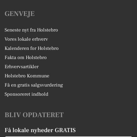
GENVEJE
Seneste nyt fra Holstebro
Vores lokale erhverv
Kalenderen for Holstebro
Fakta om Holstebro
Erhvervsartikler
Holstebro Kommune
Få en gratis salgsvurdering
Sponsoreret indhold
BLIV OPDATERET
Få lokale nyheder GRATIS