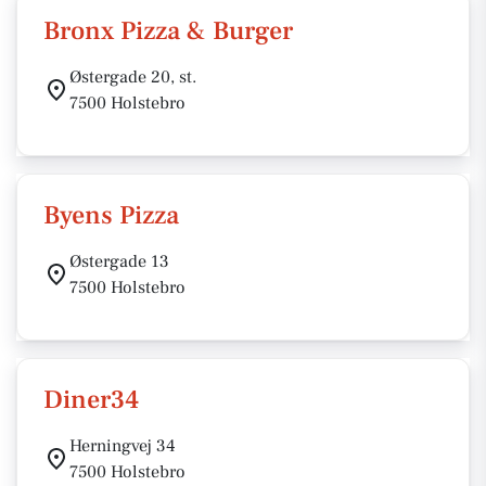
Bronx Pizza & Burger
Østergade 20, st.
7500 Holstebro
Byens Pizza
Østergade 13
7500 Holstebro
Diner34
Herningvej 34
7500 Holstebro