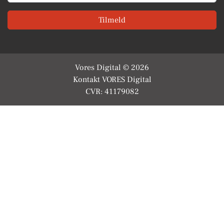
Tilmeld
Vores Digital © 2026
Kontakt VORES Digital
CVR: 41179082