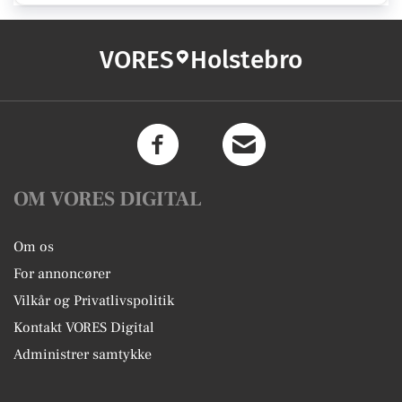
VORES
Holstebro
OM VORES DIGITAL
Om os
For annoncører
Vilkår og Privatlivspolitik
Kontakt VORES Digital
Administrer samtykke