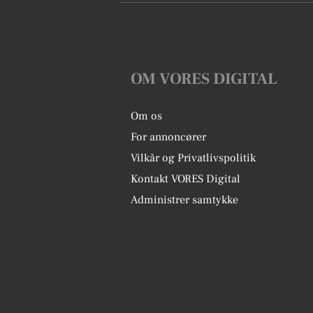
OM VORES DIGITAL
Om os
For annoncører
Vilkår og Privatlivspolitik
Kontakt VORES Digital
Administrer samtykke