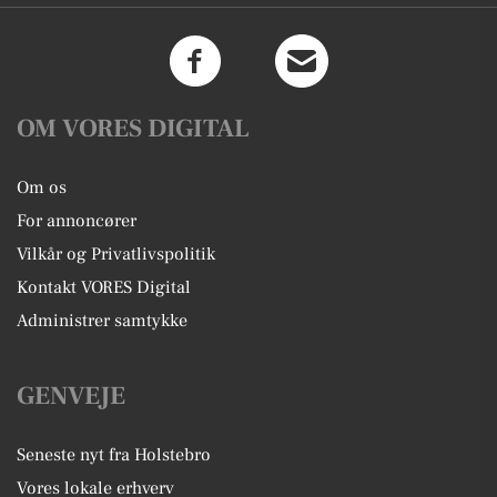
OM VORES DIGITAL
Om os
For annoncører
Vilkår og Privatlivspolitik
Kontakt VORES Digital
Administrer samtykke
GENVEJE
Seneste nyt fra Holstebro
Vores lokale erhverv