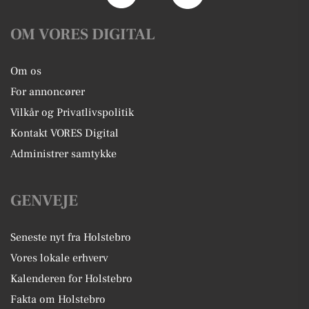
OM VORES DIGITAL
Om os
For annoncører
Vilkår og Privatlivspolitik
Kontakt VORES Digital
Administrer samtykke
GENVEJE
Seneste nyt fra Holstebro
Vores lokale erhverv
Kalenderen for Holstebro
Fakta om Holstebro