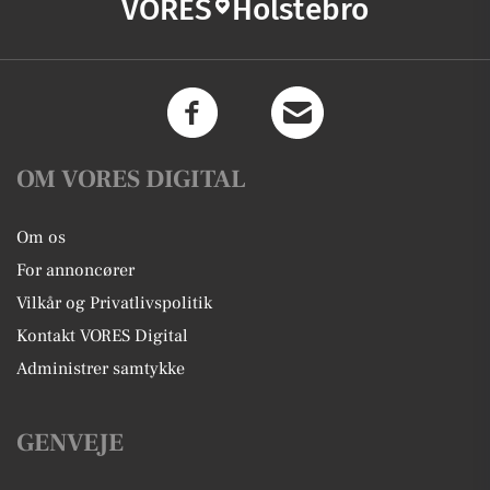
VORES
Holstebro
OM VORES DIGITAL
Om os
For annoncører
Vilkår og Privatlivspolitik
Kontakt VORES Digital
Administrer samtykke
GENVEJE