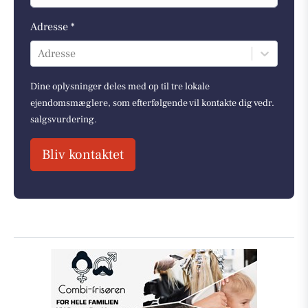
Adresse *
Adresse
Dine oplysninger deles med op til tre lokale
ejendomsmæglere, som efterfølgende vil kontakte dig vedr.
salgsvurdering.
Bliv kontaktet