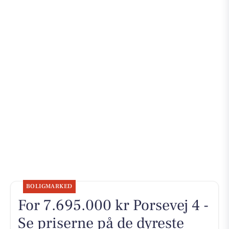
BOLIGMARKED
For 7.695.000 kr Porsevej 4 -
Se priserne på de dyreste