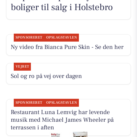
boliger til salg i Holstebro
SPONSORERET
OPSLAGSTAVLEN
Ny video fra Bianca Pure Skin - Se den her
VEJRET
Sol og ro på vej over dagen
SPONSORERET
OPSLAGSTAVLEN
Restaurant Luna Lemvig har levende
musik med Michael James Wheeler på
terrassen i aften