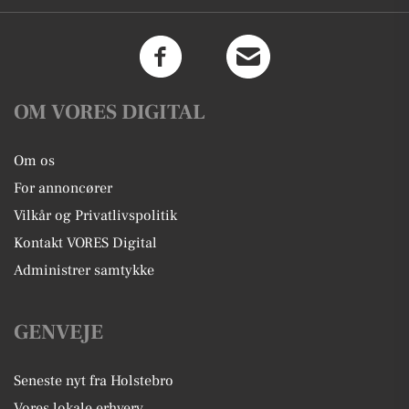
OM VORES DIGITAL
Om os
For annoncører
Vilkår og Privatlivspolitik
Kontakt VORES Digital
Administrer samtykke
GENVEJE
Seneste nyt fra Holstebro
Vores lokale erhverv