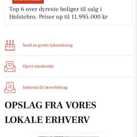
Top 6 over dyreste boliger til salg i
Holstebro. Priser op til 11.995.000 kr
Send en gratis lykønskning
Opret mindeside
Indsend dit læserbidrag
OPSLAG FRA VORES
LOKALE ERHVERV