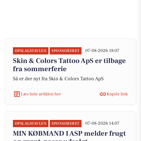
07-08-2026 18:07
OPSLAGSTAVLEN
SPONSORERET
Skin & Colors Tattoo ApS er tilbage
fra sommerferie
Så er der nyt fra Skin & Colors Tattoo ApS
Læs hele artiklen her
Kopiér link
07-08-2026 14:07
OPSLAGSTAVLEN
SPONSORERET
MIN KØBMAND I ASP melder frugt