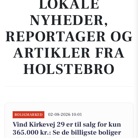
LOKALE
NYHEDER,
REPORTAGER OG
ARTIKLER FRA
HOLSTEBRO
02-08-2026 10:01
BOLIGMARKED
Vind Kirkevej 29 er til salg for kun
365.000 kr.: Se de billigste boliger