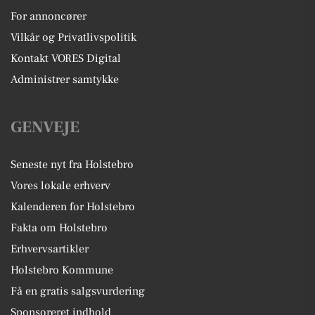
For annoncører
Vilkår og Privatlivspolitik
Kontakt VORES Digital
Administrer samtykke
GENVEJE
Seneste nyt fra Holstebro
Vores lokale erhverv
Kalenderen for Holstebro
Fakta om Holstebro
Erhvervsartikler
Holstebro Kommune
Få en gratis salgsvurdering
Sponsoreret indhold