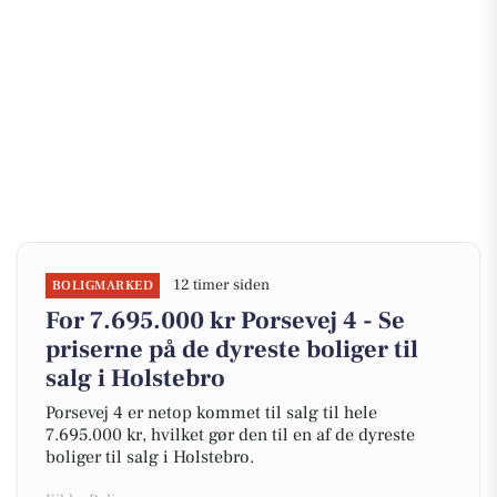
12 timer siden
BOLIGMARKED
For 7.695.000 kr Porsevej 4 - Se
priserne på de dyreste boliger til
salg i Holstebro
Porsevej 4 er netop kommet til salg til hele
7.695.000 kr, hvilket gør den til en af de dyreste
boliger til salg i Holstebro.