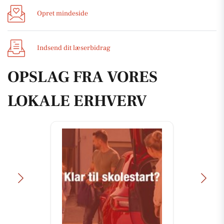
Opret mindeside
Indsend dit læserbidrag
OPSLAG FRA VORES
LOKALE ERHVERV