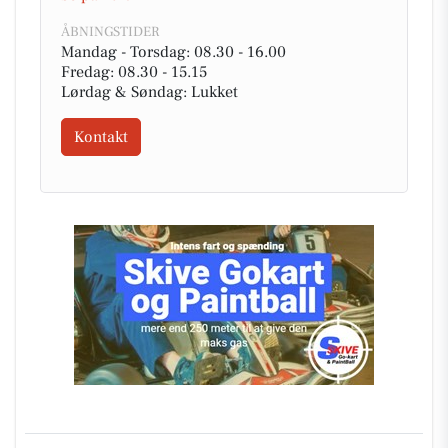
ÅBNINGSTIDER
Mandag - Torsdag: 08.30 - 16.00
Fredag: 08.30 - 15.15
Lørdag & Søndag: Lukket
Kontakt