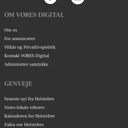
OM VORES DIGITAL
Om os
For annoncører
Vilkår og Privatlivspolitik
Kontakt VORES Digital
Administrer samtykke
GENVEJE
Seneste nyt fra Holstebro
Vores lokale erhverv
Kalenderen for Holstebro
Fakta om Holstebro