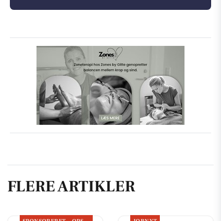
FLERE ARTIKLER