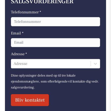
SALGSVURDERINGER
Telefonnummer *
Email *
Adresse *
Adresse
Dine oplysninger deles med op til tre lokale
ejendomsmæglere, som efterfølgende vil kontakte dig vedr.
salgsvurdering.
Bliv kontaktet