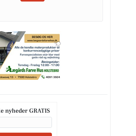
le nyheder GRATIS