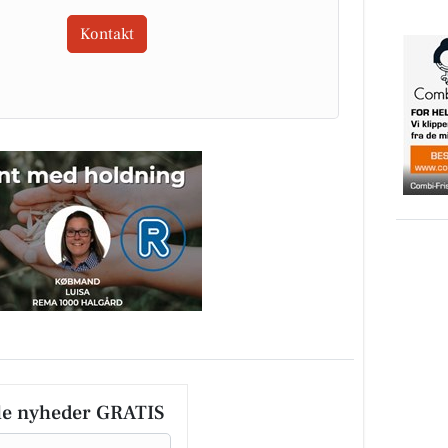
Kontakt
le nyheder GRATIS