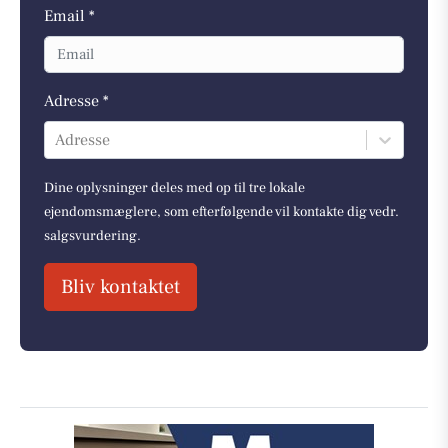
Email *
Adresse *
Adresse
Dine oplysninger deles med op til tre lokale
ejendomsmæglere, som efterfølgende vil kontakte dig vedr.
salgsvurdering.
Bliv kontaktet