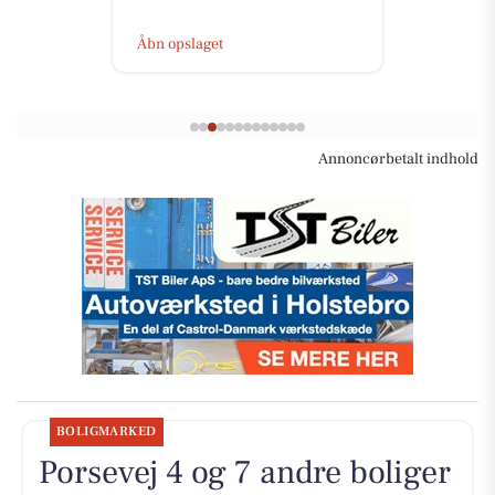
Åbn opslaget
Annoncørbetalt indhold
BOLIGMARKED
Porsevej 4 og 7 andre boliger