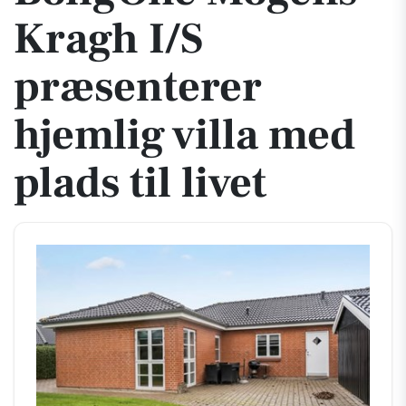
Kragh I/S
præsenterer
hjemlig villa med
plads til livet