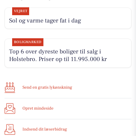
VEJRET
Sol og varme tager fat i dag
BOLIGMARKED
Top 6 over dyreste boliger til salg i
Holstebro. Priser op til 11.995.000 kr
Send en gratis lykønskning
Opret mindeside
Indsend dit læserbidrag