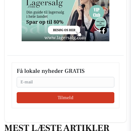
Få lokale nyheder GRATIS
Email
Tilmeld
MEST LÆSTE ARTIKLER