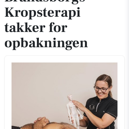
Kropsterapi
takker for
opbakningen