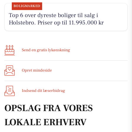
BOLIGMARKED
Top 6 over dyreste boliger til salg i
Holstebro. Priser op til 11.995.000 kr
Send en gratis lykønskning
Opret mindeside
Indsend dit læserbidrag
OPSLAG FRA VORES
LOKALE ERHVERV