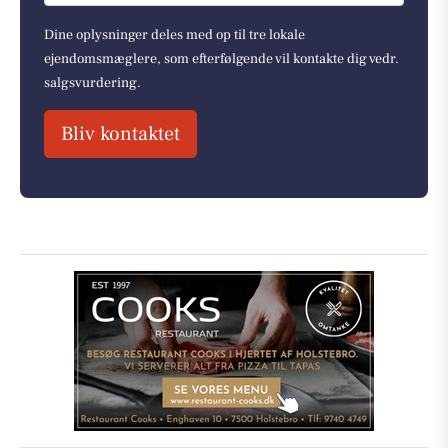
Dine oplysninger deles med op til tre lokale
ejendomsmæglere, som efterfølgende vil kontakte dig vedr.
salgsvurdering.
Bliv kontaktet