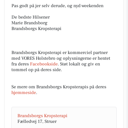
​Pas godt på jer selv derude, og nyd weekenden
​De bedste Hilsener
Marie Brandsborg
Brandsborgs Kropsterapi
Brandsborgs Kropsterapi er kommerciel partner
med VORES Holstebro og oplysningerne er hentet
fra deres
Facebookside
. Støt lokalt og giv en
tommel op på deres side.
Se mere om Brandsborgs Kropsterapis på deres
hjemmeside
.
Brandsborgs Kropsterapi
Fælledvej 17, Struer