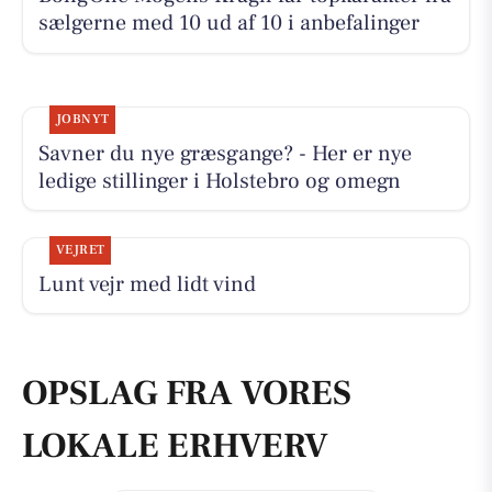
sælgerne med 10 ud af 10 i anbefalinger
JOBNYT
Savner du nye græsgange? - Her er nye
ledige stillinger i Holstebro og omegn
VEJRET
Lunt vejr med lidt vind
OPSLAG FRA VORES
LOKALE ERHVERV