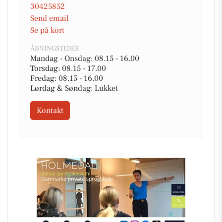
30425852
Send email
Se på kort
ÅBNINGSTIDER
Mandag - Onsdag: 08.15 - 16.00
Torsdag: 08.15 - 17.00
Fredag: 08.15 - 16.00
Lørdag & Søndag: Lukket
Kontakt