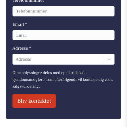
Telefonnummer *
Email *
Adresse *
Adresse
Dine oplysninger deles med op til tre lokale
ejendomsmæglere, som efterfølgende vil kontakte dig vedr.
salgsvurdering.
Bliv kontaktet