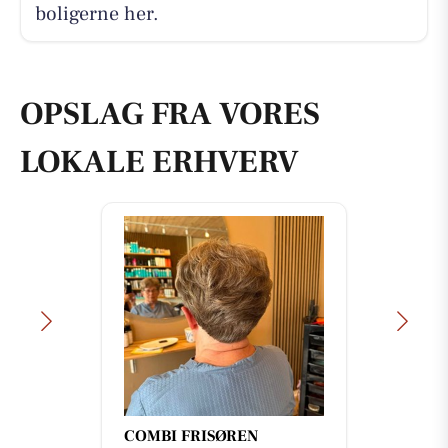
boligerne her.
OPSLAG FRA VORES
LOKALE ERHVERV
COMBI FRISØREN