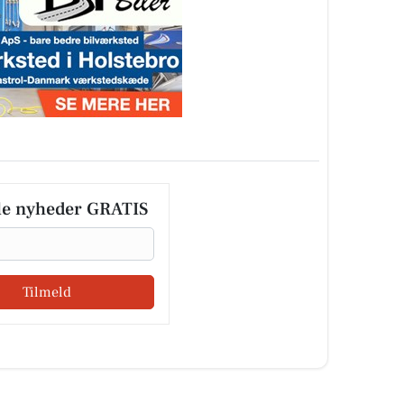
le nyheder GRATIS
Tilmeld