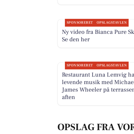
SPONSORERET
OPSLAGSTAVLEN
Ny video fra Bianca Pure Sk
Se den her
SPONSORERET
OPSLAGSTAVLEN
Restaurant Luna Lemvig ha
levende musik med Michae
James Wheeler på terrassen
aften
OPSLAG FRA VO