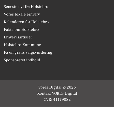
Seneste nyt fra Holstebro
Vores lokale erhverv
Kalenderen for Holstebro
Fakta om Holstebro
Erhvervsartikler
Holstebro Kommune
Få en gratis salgsvurdering
Sponsoreret indhold
Vores Digital © 2026
Kontakt VORES Digital
CVR: 41179082