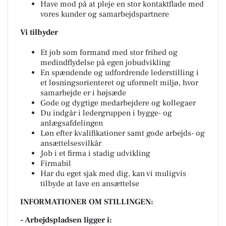
Have mod på at pleje en stor kontaktflade med
vores kunder og samarbejdspartnere
Vi tilbyder
Et job som formand med stor frihed og
medindflydelse på egen jobudvikling
En spændende og udfordrende lederstilling i
et løsningsorienteret og uformelt miljø, hvor
samarbejde er i højsæde
Gode og dygtige medarbejdere og kollegaer
Du indgår i ledergruppen i bygge- og
anlægsafdelingen
Løn efter kvalifikationer samt gode arbejds- og
ansættelsesvilkår
Job i et firma i stadig udvikling
Firmabil
Har du eget sjak med dig, kan vi muligvis
tilbyde at lave en ansættelse
INFORMATIONER OM STILLINGEN:
- Arbejdspladsen ligger i: