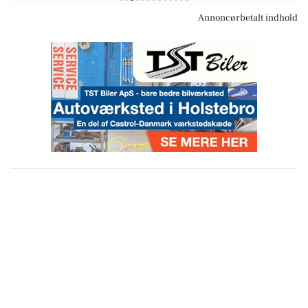
Annoncørbetalt indhold