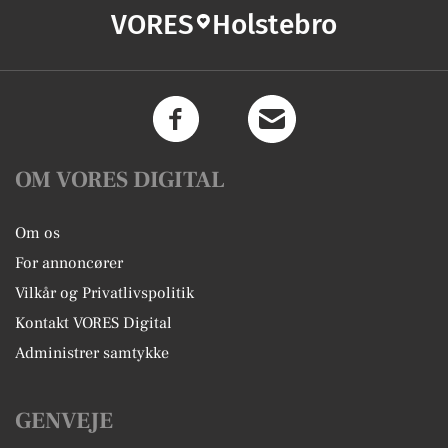
VORES
Holstebro
OM VORES DIGITAL
Om os
For annoncører
Vilkår og Privatlivspolitik
Kontakt VORES Digital
Administrer samtykke
GENVEJE