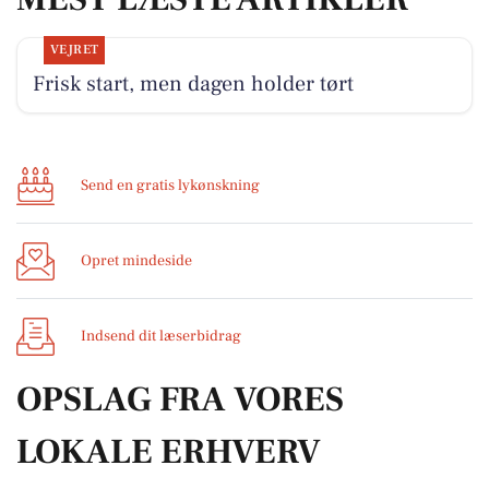
VEJRET
Frisk start, men dagen holder tørt
Send en gratis lykønskning
Opret mindeside
Indsend dit læserbidrag
OPSLAG FRA VORES
LOKALE ERHVERV