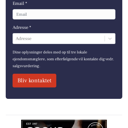
Email *
Adresse *
Adresse
Dine oplysninger deles med op til tre lokale
ejendomsmæglere, som efterfølgende vil kontakte dig vedr.
salgsvurdering.
Bliv kontaktet