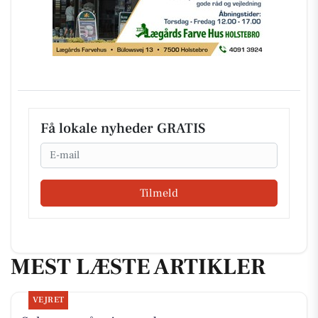
Få lokale nyheder GRATIS
Email
Tilmeld
MEST LÆSTE ARTIKLER
VEJRET