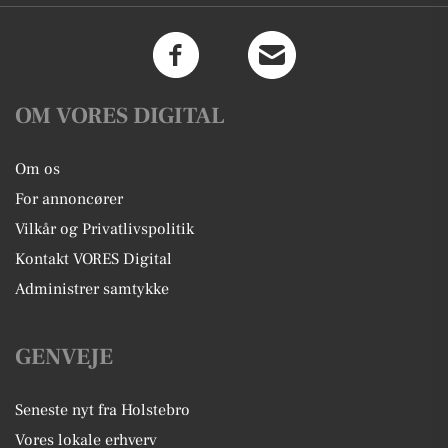
OM VORES DIGITAL
Om os
For annoncører
Vilkår og Privatlivspolitik
Kontakt VORES Digital
Administrer samtykke
GENVEJE
Seneste nyt fra Holstebro
Vores lokale erhverv