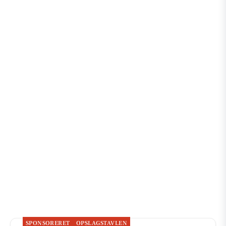
SPONSORERET
OPSLAGSTAVLEN