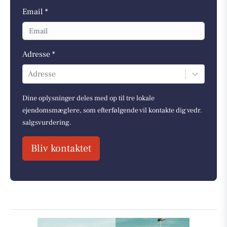
Email *
Adresse *
Adresse
Dine oplysninger deles med op til tre lokale
ejendomsmæglere, som efterfølgende vil kontakte dig vedr.
salgsvurdering.
Bliv kontaktet