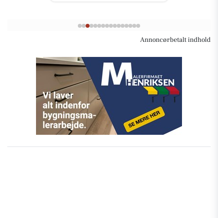
Annoncørbetalt indhold