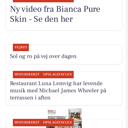
Ny video fra Bianca Pure
Skin - Se den her
VEJRET
Sol og ro på vej over dagen
SPONSORERET
OPSLAGSTAVLEN
Restaurant Luna Lemvig har levende
musik med Michael James Wheeler på
terrassen i aften
SPONSORERET
OPSLAGSTAVLEN