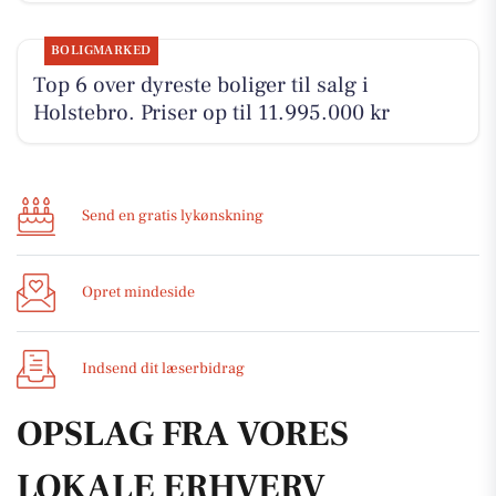
BOLIGMARKED
Top 6 over dyreste boliger til salg i
Holstebro. Priser op til 11.995.000 kr
Send en gratis lykønskning
Opret mindeside
Indsend dit læserbidrag
OPSLAG FRA VORES
LOKALE ERHVERV