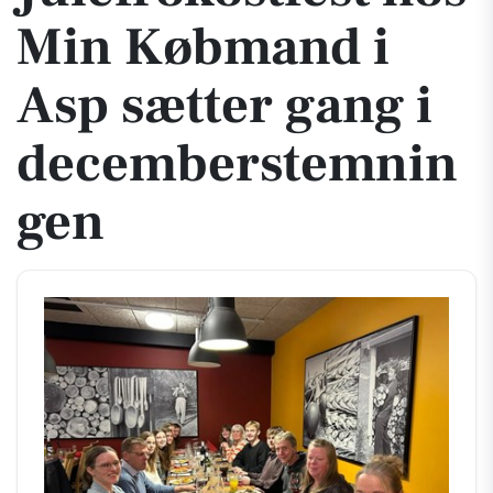
Min Købmand i
Asp sætter gang i
decemberstemnin
gen