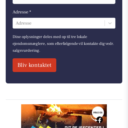
Adresse *
Adresse
Dine oplysninger deles med op til tre lokale
ejendomsmæglere, som efterfølgende vil kontakte dig vedr.
salgsvurdering.
Bliv kontaktet