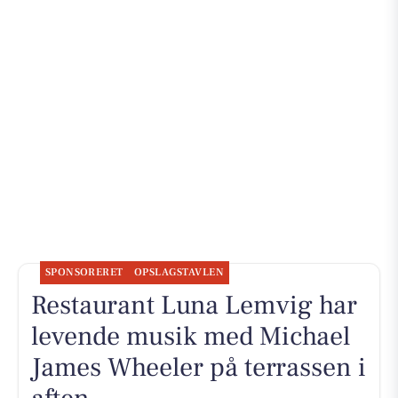
SPONSORERET
OPSLAGSTAVLEN
Restaurant Luna Lemvig har
levende musik med Michael
James Wheeler på terrassen i