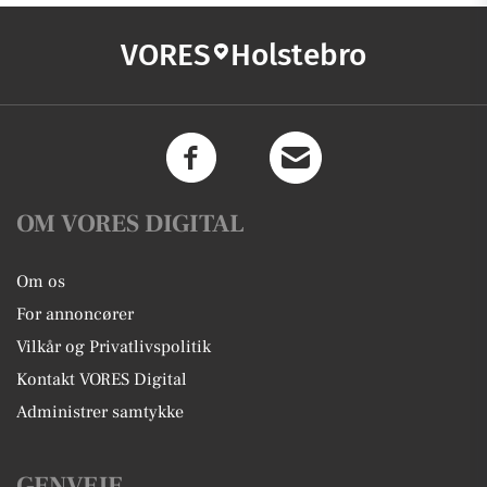
VORES
Holstebro
OM VORES DIGITAL
Om os
For annoncører
Vilkår og Privatlivspolitik
Kontakt VORES Digital
Administrer samtykke
GENVEJE