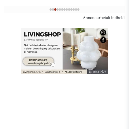
Annoncørbetalt indhold