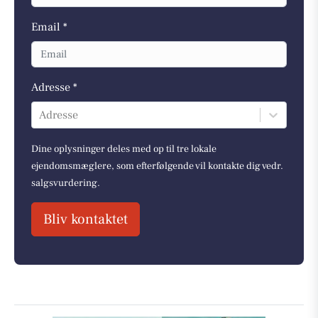
Email *
Adresse *
Adresse
Dine oplysninger deles med op til tre lokale
ejendomsmæglere, som efterfølgende vil kontakte dig vedr.
salgsvurdering.
Bliv kontaktet