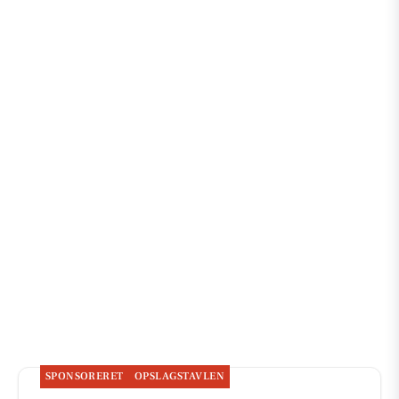
SPONSORERET
OPSLAGSTAVLEN