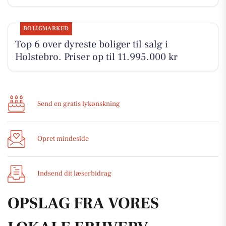
BOLIGMARKED
Top 6 over dyreste boliger til salg i
Holstebro. Priser op til 11.995.000 kr
Send en gratis lykønskning
Opret mindeside
Indsend dit læserbidrag
OPSLAG FRA VORES