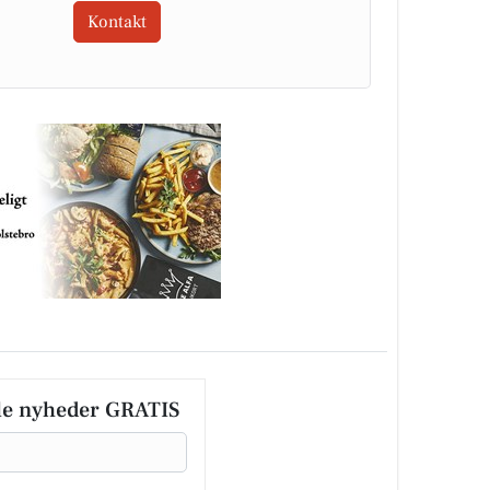
Kontakt
le nyheder GRATIS