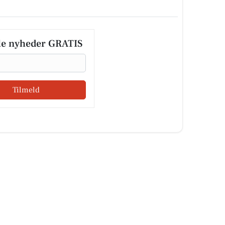
le nyheder GRATIS
Tilmeld