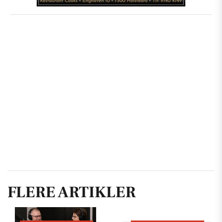
FLERE ARTIKLER