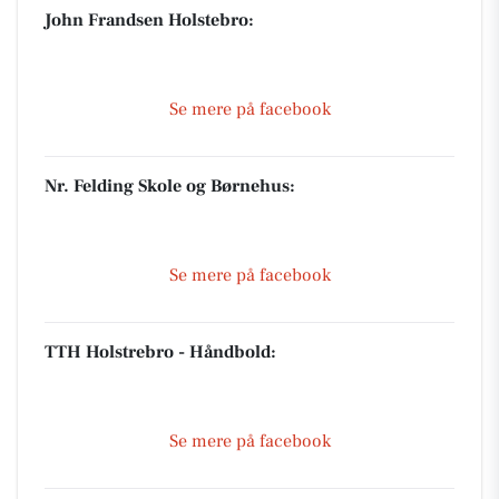
John Frandsen Holstebro:
Se mere på facebook
Nr. Felding Skole og Børnehus:
Se mere på facebook
TTH Holstrebro - Håndbold:
Se mere på facebook