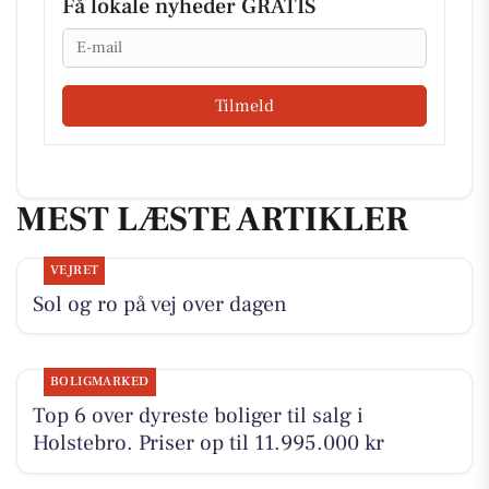
Få lokale nyheder GRATIS
Email
Tilmeld
MEST LÆSTE ARTIKLER
VEJRET
Sol og ro på vej over dagen
BOLIGMARKED
Top 6 over dyreste boliger til salg i
Holstebro. Priser op til 11.995.000 kr