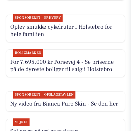
SPONSORERET
ERHVERV
Oplev smukke cykelruter i Holstebro for
hele familien
BOLIGMARKED
For 7.695.000 kr Porsevej 4 - Se priserne
på de dyreste boliger til salg i Holstebro
SPONSORERET
OPSLAGSTAVLEN
Ny video fra Bianca Pure Skin - Se den her
VEJRET