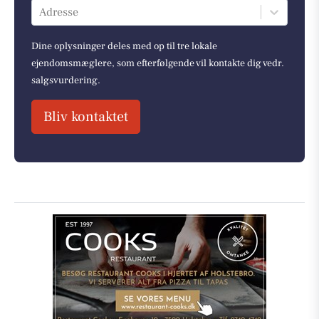
Adresse
Dine oplysninger deles med op til tre lokale
ejendomsmæglere, som efterfølgende vil kontakte dig vedr.
salgsvurdering.
Bliv kontaktet