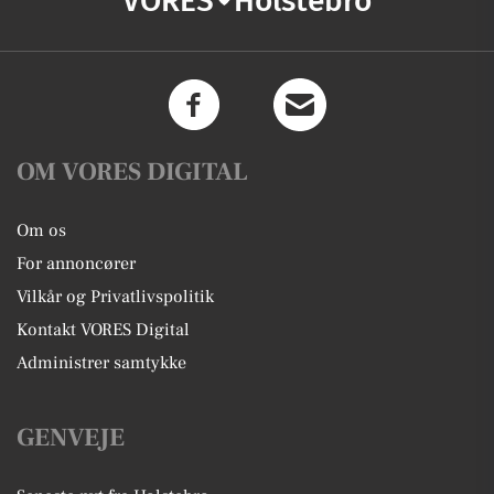
VORES
Holstebro
OM VORES DIGITAL
Om os
For annoncører
Vilkår og Privatlivspolitik
Kontakt VORES Digital
Administrer samtykke
GENVEJE