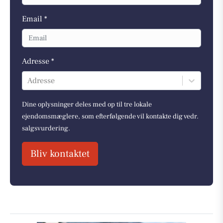
Email *
Adresse *
Adresse
Dine oplysninger deles med op til tre lokale
ejendomsmæglere, som efterfølgende vil kontakte dig vedr.
salgsvurdering.
Bliv kontaktet