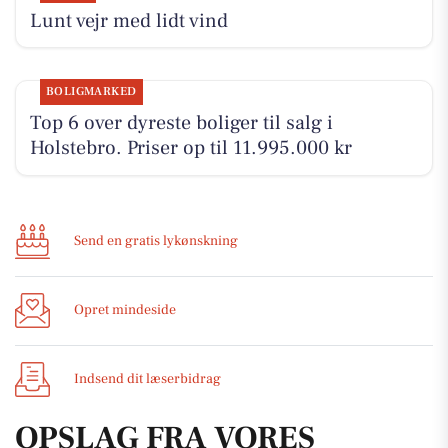
Lunt vejr med lidt vind
BOLIGMARKED
Top 6 over dyreste boliger til salg i
Holstebro. Priser op til 11.995.000 kr
Send en gratis lykønskning
Opret mindeside
Indsend dit læserbidrag
OPSLAG FRA VORES