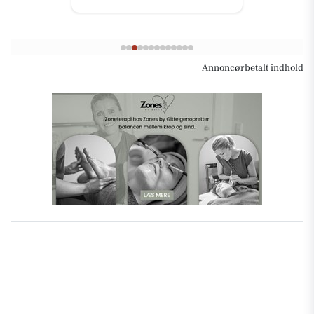
Annoncørbetalt indhold